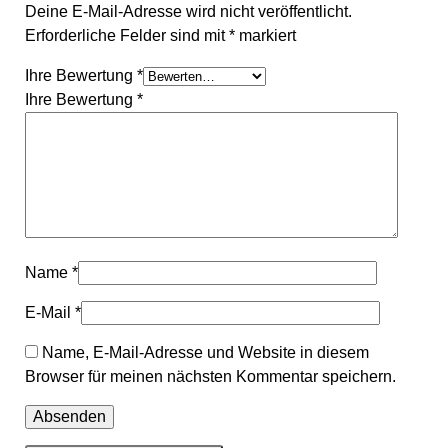
Deine E-Mail-Adresse wird nicht veröffentlicht.
Erforderliche Felder sind mit
*
markiert
Ihre Bewertung
*
Ihre Bewertung
*
Name
*
E-Mail
*
Name, E-Mail-Adresse und Website in diesem
Browser für meinen nächsten Kommentar speichern.