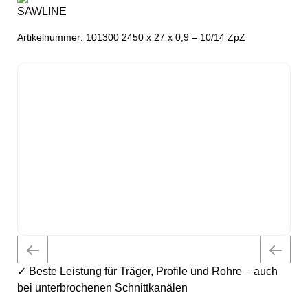
Artikelnummer:
101300 2450 x 27 x 0,9 – 10/14 ZpZ
✓ Beste Leistung für Träger, Profile und Rohre – auch
bei unterbrochenen Schnittkanälen