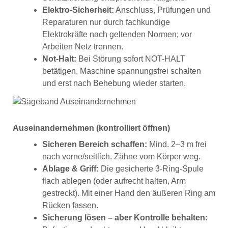
Elektro-Sicherheit:
Anschluss, Prüfungen und
Reparaturen nur durch fachkundige
Elektrokräfte nach geltenden Normen; vor
Arbeiten Netz trennen.
Not-Halt:
Bei Störung sofort NOT-HALT
betätigen, Maschine spannungsfrei schalten
und erst nach Behebung wieder starten.
Auseinandernehmen (kontrolliert öffnen)
Sicheren Bereich schaffen:
Mind. 2–3 m frei
nach vorne/seitlich. Zähne vom Körper weg.
Ablage & Griff:
Die gesicherte 3-Ring-Spule
flach ablegen (oder aufrecht halten, Arm
gestreckt). Mit einer Hand den äußeren Ring am
Rücken fassen.
Sicherung lösen – aber Kontrolle behalten: