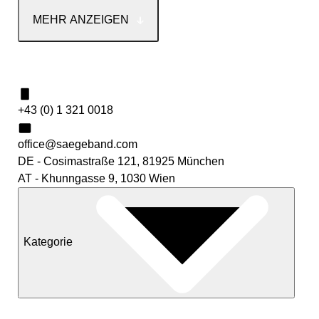
MEHR ANZEIGEN
Kontakt
+43 (0) 1 321 0018
office@saegeband.com
DE - Cosimastraße 121, 81925 München
AT - Khunngasse 9, 1030 Wien
Kategorie
Neuheiten