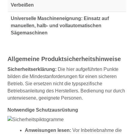
Verbeißen
Universelle Maschineneignung:
Einsatz auf
manuellen, halb- und vollautomatischen
Sägemaschinen
Allgemeine Produktsicherheitshinweise
Sicherheitserklärung:
Die hier aufgeführten Punkte
bilden die Mindestanforderungen für einen sicheren
Betrieb. Sie ersetzen nicht die typspezifische
Betriebsanleitung des Herstellers. Bedienung nur durch
unterwiesene, geeignete Personen.
Notwendige Schutzausrüstung
Anweisungen lesen:
Vor Inbetriebnahme die