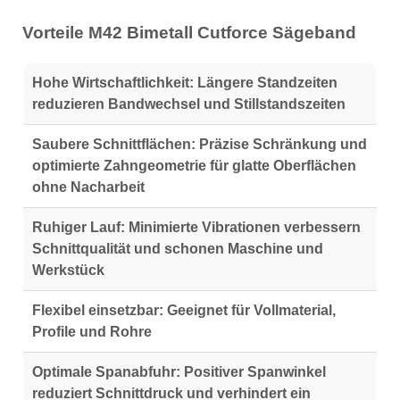
Vorteile M42 Bimetall Cutforce Sägeband
Hohe Wirtschaftlichkeit:
Längere Standzeiten
reduzieren Bandwechsel und Stillstandszeiten
Saubere Schnittflächen:
Präzise Schränkung und
optimierte Zahngeometrie für glatte Oberflächen
ohne Nacharbeit
Ruhiger Lauf:
Minimierte Vibrationen verbessern
Schnittqualität und schonen Maschine und
Werkstück
Flexibel einsetzbar:
Geeignet für Vollmaterial,
Profile und Rohre
Optimale Spanabfuhr:
Positiver Spanwinkel
reduziert Schnittdruck und verhindert ein