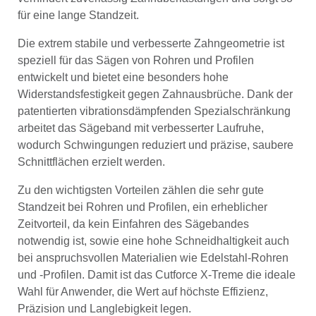
für eine lange Standzeit.
Die extrem stabile und verbesserte Zahngeometrie ist
speziell für das Sägen von Rohren und Profilen
entwickelt und bietet eine besonders hohe
Widerstandsfestigkeit gegen Zahnausbrüche. Dank der
patentierten vibrationsdämpfenden Spezialschränkung
arbeitet das Sägeband mit verbesserter Laufruhe,
wodurch Schwingungen reduziert und präzise, saubere
Schnittflächen erzielt werden.
Zu den wichtigsten Vorteilen zählen die sehr gute
Standzeit bei Rohren und Profilen, ein erheblicher
Zeitvorteil, da kein Einfahren des Sägebandes
notwendig ist, sowie eine hohe Schneidhaltigkeit auch
bei anspruchsvollen Materialien wie Edelstahl-Rohren
und -Profilen. Damit ist das Cutforce X-Treme die ideale
Wahl für Anwender, die Wert auf höchste Effizienz,
Präzision und Langlebigkeit legen.