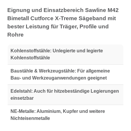
Eignung und Einsatzbereich Sawline M42
Bimetall Cutforce X-Treme Sägeband mit
bester Leistung für Träger, Profile und
Rohre
Kohlenstoffstähle:
Unlegierte und legierte
Kohlenstoffstähle
Baustähle & Werkzeugstähle:
Für allgemeine
Bau- und Werkzeuganwendungen geeignet
Edelstahl:
Auch für hitzebeständige Legierungen
einsetzbar
NE-Metalle:
Aluminium, Kupfer und weitere
Nichteisenmetalle