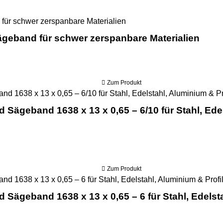
Sawline M42 Bimetall Cutfo
Sägeband für schwer zerspanbare Materialien
Zum Produkt
d Sägeband 1638 x 13 x 0,65 – 6/10 für Stahl, Ede
Zum Produkt
d Sägeband 1638 x 13 x 0,65 – 6 für Stahl, Edelst