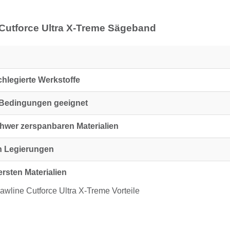
 Cutforce Ultra X-Treme Sägeband
chlegierte Werkstoffe
 Bedingungen geeignet
hwer zerspanbaren Materialien
en Legierungen
rsten Materialien