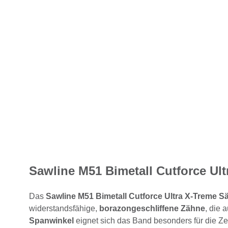
Sawline M51 Bimetall Cutforce Ult
Das
Sawline M51 Bimetall Cutforce Ultra X-Treme 
widerstandsfähige,
borazongeschliffene Zähne
, die 
Spanwinkel
eignet sich das Band besonders für die Ze