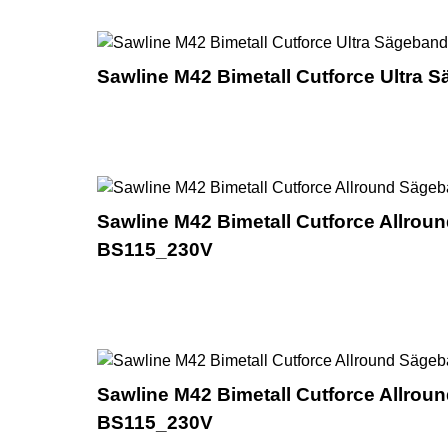
Sawline M42 Bimetall Cutforce Ultra 
Sawline M42 Bimetall Cutforce Allroun
BS115_230V
Sawline M42 Bimetall Cutforce Allroun
BS115_230V