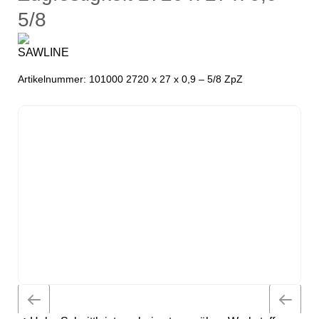
5/8
Artikelnummer:
101000 2720 x 27 x 0,9 – 5/8 ZpZ