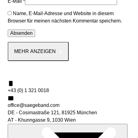
E-Mail
*
Name, E-Mail-Adresse und Website in diesem
Browser für meinen nächsten Kommentar speichern.
MEHR ANZEIGEN
Kontakt
+43 (0) 1 321 0018
office@saegeband.com
DE - Cosimastraße 121, 81925 München
AT - Khunngasse 9, 1030 Wien