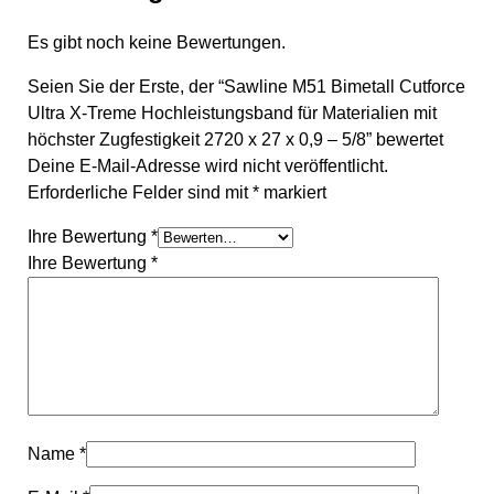
Es gibt noch keine Bewertungen.
Seien Sie der Erste, der “Sawline M51 Bimetall Cutforce
Ultra X-Treme Hochleistungsband für Materialien mit
höchster Zugfestigkeit 2720 x 27 x 0,9 – 5/8” bewertet
Deine E-Mail-Adresse wird nicht veröffentlicht.
Erforderliche Felder sind mit
*
markiert
Ihre Bewertung
*
Ihre Bewertung
*
Name
*