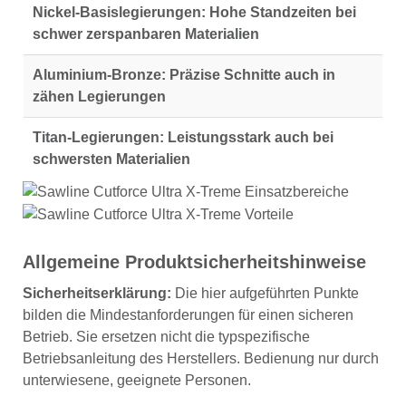
Nickel-Basislegierungen:
Hohe Standzeiten bei
schwer zerspanbaren Materialien
Aluminium-Bronze:
Präzise Schnitte auch in
zähen Legierungen
Titan-Legierungen:
Leistungsstark auch bei
schwersten Materialien
Allgemeine Produktsicherheitshinweise
Sicherheitserklärung:
Die hier aufgeführten Punkte
bilden die Mindestanforderungen für einen sicheren
Betrieb. Sie ersetzen nicht die typspezifische
Betriebsanleitung des Herstellers. Bedienung nur durch
unterwiesene, geeignete Personen.