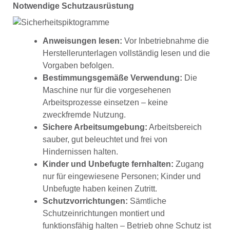
Notwendige Schutzausrüstung
Anweisungen lesen:
Vor Inbetriebnahme die
Herstellerunterlagen vollständig lesen und die
Vorgaben befolgen.
Bestimmungsgemäße Verwendung:
Die
Maschine nur für die vorgesehenen
Arbeitsprozesse einsetzen – keine
zweckfremde Nutzung.
Sichere Arbeitsumgebung:
Arbeitsbereich
sauber, gut beleuchtet und frei von
Hindernissen halten.
Kinder und Unbefugte fernhalten:
Zugang
nur für eingewiesene Personen; Kinder und
Unbefugte haben keinen Zutritt.
Schutzvorrichtungen:
Sämtliche
Schutzeinrichtungen montiert und
funktionsfähig halten – Betrieb ohne Schutz ist