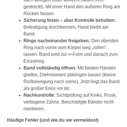
gestreckt). Mit einer Hand den äußeren Ring am
Rücken fassen.
Sicherung lösen – aber Kontrolle behalten:
Befestigung durchtrennen, Hand bleibt am
Band.
Ringe nacheinander freigeben:
Den obersten
Ring nach vorne vom Körper weg „rollen“
lassen. Band wird zur ∞-Form und danach zum
Einzelring.
Band vollständig öffnen:
Mit beiden Händen
greifen, Drehmoment abklingen lassen (kleine
Rollbewegung nach vorne). Jetzt liegt das Band
als großer Kreis vor dir.
Nachkontrolle:
Sichtprüfung auf Kinks, Risse,
verbogene Zähne. Beschädigte Bänder nicht
montieren.
Häufige Fehler (und wie du sie vermeidest)