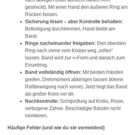
gestreckt). Mit einer Hand den äußeren Ring am
Rücken fassen.
Sicherung lösen – aber Kontrolle behalten:
Befestigung durchtrennen, Hand bleibt am
Band.
Ringe nacheinander freigeben:
Den obersten
Ring nach vorne vom Körper weg „rollen“
lassen. Band wird zur ∞-Form und danach zum
Einzelring.
Band vollständig öffnen:
Mit beiden Händen
greifen, Drehmoment abklingen lassen (kleine
Rollbewegung nach vorne). Jetzt liegt das Band
als großer Kreis vor dir.
Nachkontrolle:
Sichtprüfung auf Kinks, Risse,
verbogene Zähne. Beschädigte Bänder nicht
montieren.
Häufige Fehler (und wie du sie vermeidest)