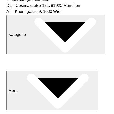
DE - Cosimastraße 121, 81925 München
AT - Khunngasse 9, 1030 Wien
Kategorie
Neuheiten
Sale
Menu