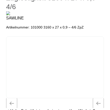
4/6
Artikelnummer:
101000 3160 x 27 x 0,9 – 4/6 ZpZ