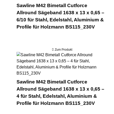
Sawline M42 Bimetall Cutforce
Allround Sägeband 1638 x 13 x 0,65 –
6/10 für Stahl, Edelstahl, Aluminium &
Profile für Holzmann BS115_230V
Zum Produkt
Saw
Sawline M42 Bimetall Cutforce
Allround Sägeband 1638 x 13 x 0,65 –
4 für Stahl, Edelstahl, Aluminium &
Profile für Holzmann BS115_230V