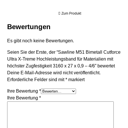
Zum Produkt
Bewertungen
Es gibt noch keine Bewertungen.
Seien Sie der Erste, der “Sawline M51 Bimetall Cutforce
Ultra X-Treme Hochleistungsband für Materialien mit
höchster Zugfestigkeit 3160 x 27 x 0,9 – 4/6” bewertet
Deine E-Mail-Adresse wird nicht veröffentlicht.
Erforderliche Felder sind mit
*
markiert
Ihre Bewertung
*
Ihre Bewertung
*