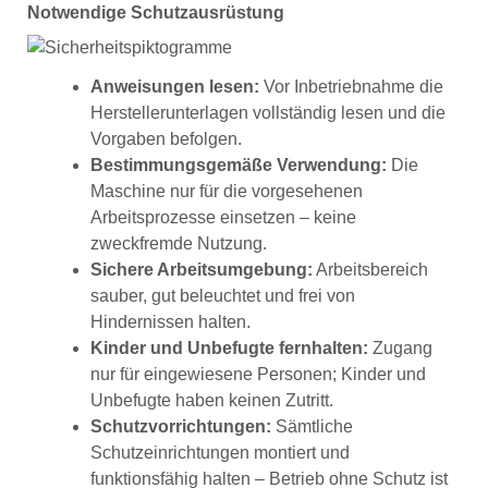
Notwendige Schutzausrüstung
Anweisungen lesen:
Vor Inbetriebnahme die
Herstellerunterlagen vollständig lesen und die
Vorgaben befolgen.
Bestimmungsgemäße Verwendung:
Die
Maschine nur für die vorgesehenen
Arbeitsprozesse einsetzen – keine
zweckfremde Nutzung.
Sichere Arbeitsumgebung:
Arbeitsbereich
sauber, gut beleuchtet und frei von
Hindernissen halten.
Kinder und Unbefugte fernhalten:
Zugang
nur für eingewiesene Personen; Kinder und
Unbefugte haben keinen Zutritt.
Schutzvorrichtungen:
Sämtliche
Schutzeinrichtungen montiert und
funktionsfähig halten – Betrieb ohne Schutz ist