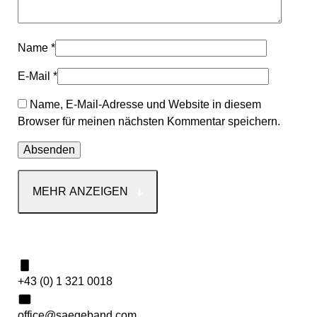
Name
*
E-Mail
*
Name, E-Mail-Adresse und Website in diesem
Browser für meinen nächsten Kommentar speichern.
MEHR ANZEIGEN
Kontakt
+43 (0) 1 321 0018
office@saegeband.com