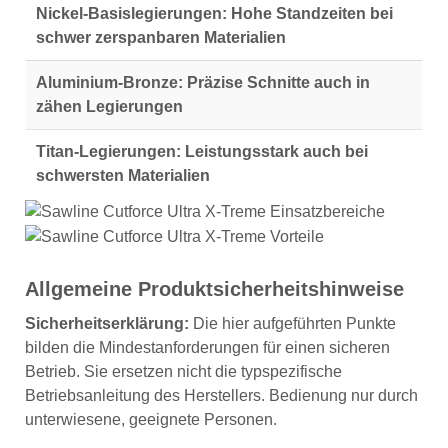
Nickel-Basislegierungen:
Hohe Standzeiten bei
schwer zerspanbaren Materialien
Aluminium-Bronze:
Präzise Schnitte auch in
zähen Legierungen
Titan-Legierungen:
Leistungsstark auch bei
schwersten Materialien
Allgemeine Produktsicherheitshinweise
Sicherheitserklärung:
Die hier aufgeführten Punkte
bilden die Mindestanforderungen für einen sicheren
Betrieb. Sie ersetzen nicht die typspezifische
Betriebsanleitung des Herstellers. Bedienung nur durch
unterwiesene, geeignete Personen.