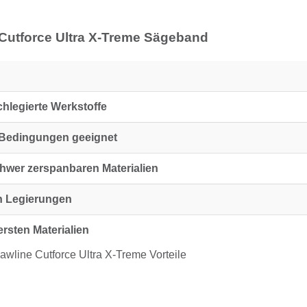
 Cutforce Ultra X-Treme Sägeband
chlegierte Werkstoffe
 Bedingungen geeignet
hwer zerspanbaren Materialien
en Legierungen
rsten Materialien