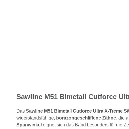
Sawline M51 Bimetall Cutforce Ult
Das
Sawline M51 Bimetall Cutforce Ultra X-Treme 
widerstandsfähige,
borazongeschliffene Zähne
, die 
Spanwinkel
eignet sich das Band besonders für die Ze