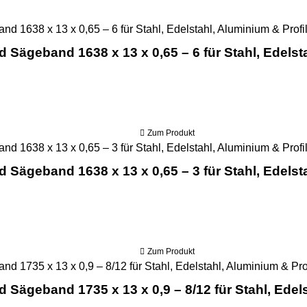
d Sägeband 1638 x 13 x 0,65 – 6 für Stahl, Edelst
Zum Produkt
d Sägeband 1638 x 13 x 0,65 – 3 für Stahl, Edelst
Zum Produkt
d Sägeband 1735 x 13 x 0,9 – 8/12 für Stahl, Edel