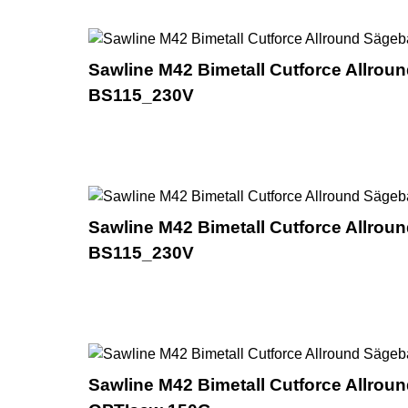
Sawline M42 Bimetall Cutforce Allroun
BS115_230V
Sawline M42 Bimetall Cutforce Allroun
BS115_230V
Sawline M42 Bimetall Cutforce Allroun