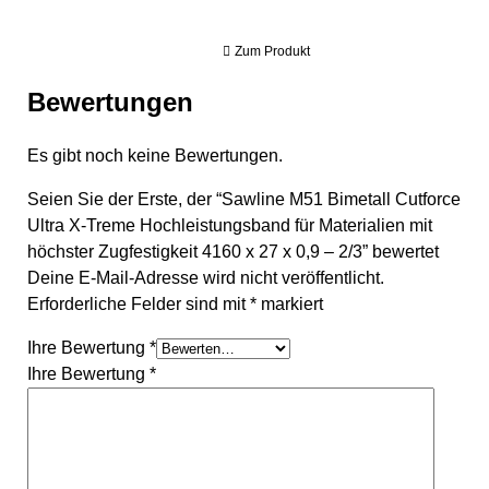
Zum Produkt
Bewertungen
Es gibt noch keine Bewertungen.
Seien Sie der Erste, der “Sawline M51 Bimetall Cutforce
Ultra X-Treme Hochleistungsband für Materialien mit
höchster Zugfestigkeit 4160 x 27 x 0,9 – 2/3” bewertet
Deine E-Mail-Adresse wird nicht veröffentlicht.
Erforderliche Felder sind mit
*
markiert
Ihre Bewertung
*
Ihre Bewertung
*