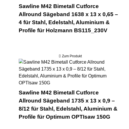
Sawline M42 Bimetall Cutforce
Allround Sägeband 1638 x 13 x 0,65 –
4 für Stahl, Edelstahl, Aluminium &
Profile für Holzmann BS115_230V
Zum Produkt
Saw
Sawline M42 Bimetall Cutforce
Allround Sägeband 1735 x 13 x 0,9 –
8/12 für Stahl, Edelstahl, Aluminium &
Profile für Optimum OPTIsaw 150G