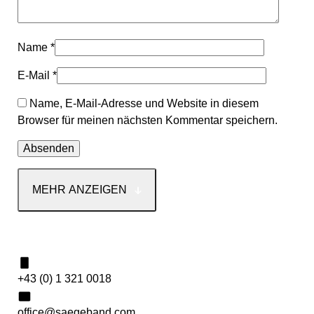
Name
*
E-Mail
*
Name, E-Mail-Adresse und Website in diesem
Browser für meinen nächsten Kommentar speichern.
MEHR ANZEIGEN
Kontakt
+43 (0) 1 321 0018
office@saegeband.com