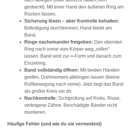
gestreckt). Mit einer Hand den äußeren Ring am
Rücken fassen.
Sicherung lösen – aber Kontrolle behalten:
Befestigung durchtrennen, Hand bleibt am
Band.
Ringe nacheinander freigeben:
Den obersten
Ring nach vorne vom Körper weg „rollen“
lassen. Band wird zur ∞-Form und danach zum
Einzelring.
Band vollständig öffnen:
Mit beiden Händen
greifen, Drehmoment abklingen lassen (kleine
Rollbewegung nach vorne). Jetzt liegt das Band
als großer Kreis vor dir.
Nachkontrolle:
Sichtprüfung auf Kinks, Risse,
verbogene Zähne. Beschädigte Bänder nicht
montieren.
Häufige Fehler (und wie du sie vermeidest)