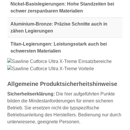
Nickel-Basislegierungen:
Hohe Standzeiten bei
schwer zerspanbaren Materialien
Aluminium-Bronze:
Präzise Schnitte auch in
zähen Legierungen
Titan-Legierungen:
Leistungsstark auch bei
schwersten Materialien
Allgemeine Produktsicherheitshinweise
Sicherheitserklärung:
Die hier aufgeführten Punkte
bilden die Mindestanforderungen für einen sicheren
Betrieb. Sie ersetzen nicht die typspezifische
Betriebsanleitung des Herstellers. Bedienung nur durch
unterwiesene, geeignete Personen.