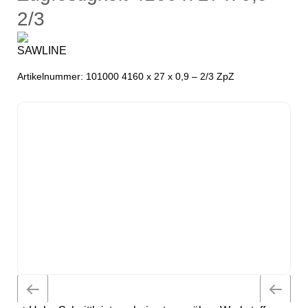
2/3
Artikelnummer:
101000 4160 x 27 x 0,9 – 2/3 ZpZ