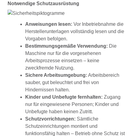
Notwendige Schutzausrüstung
Anweisungen lesen:
Vor Inbetriebnahme die
Herstellerunterlagen vollständig lesen und die
Vorgaben befolgen.
Bestimmungsgemäße Verwendung:
Die
Maschine nur für die vorgesehenen
Arbeitsprozesse einsetzen – keine
zweckfremde Nutzung.
Sichere Arbeitsumgebung:
Arbeitsbereich
sauber, gut beleuchtet und frei von
Hindernissen halten.
Kinder und Unbefugte fernhalten:
Zugang
nur für eingewiesene Personen; Kinder und
Unbefugte haben keinen Zutritt.
Schutzvorrichtungen:
Sämtliche
Schutzeinrichtungen montiert und
funktionsfähig halten – Betrieb ohne Schutz ist