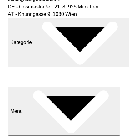
DE - Cosimastraße 121, 81925 München
AT - Khunngasse 9, 1030 Wien
Kategorie
Neuheiten
Sale
Menu