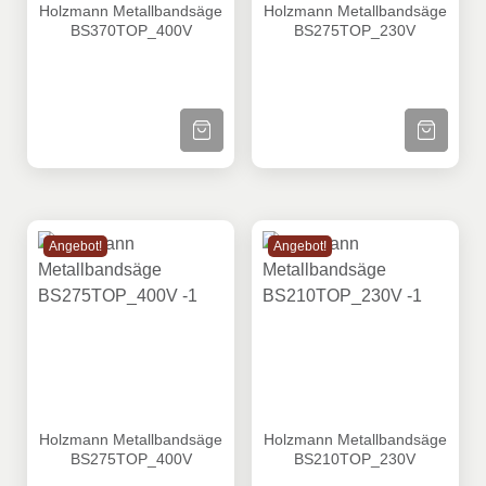
Holzmann Metallbandsäge
Holzmann Metallbandsäge
BS370TOP_400V
BS275TOP_230V
ZUM PRODUKT
ZUM PRODU
Angebot!
Angebot!
Holzmann Metallbandsäge BS275TOP_400V
Holzmann Metallbandsäge
Holzmann Metallbandsäge
Holzmann Metallbandsäge
BS275TOP_400V
BS210TOP_230V