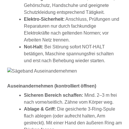
Gehörschutz, Handschuhe und geeignete
Schutzkleidung entsprechend Tätigkeit.
Elektro-Sicherheit:
Anschluss, Prüfungen und
Reparaturen nur durch fachkundige
Elektrokräfte nach geltenden Normen; vor
Arbeiten Netz trennen.
Not-Halt:
Bei Störung sofort NOT-HALT
betätigen, Maschine spannungsfrei schalten
und erst nach Behebung wieder starten.
Auseinandernehmen (kontrolliert öffnen)
Sicheren Bereich schaffen:
Mind. 2–3 m frei
nach vorne/seitlich. Zähne vom Körper weg.
Ablage & Griff:
Die gesicherte 3-Ring-Spule
flach ablegen (oder aufrecht halten, Arm
gestreckt). Mit einer Hand den äußeren Ring am