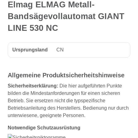
Elmag ELMAG Metall-
Bandsägevollautomat GIANT
LINE 530 NC
Ursprungsland
CN
Allgemeine Produktsicherheitshinweise
Sicherheitserklärung:
Die hier aufgeführten Punkte
bilden die Mindestanforderungen für einen sicheren
Betrieb. Sie ersetzen nicht die typspezifische
Betriebsanleitung des Herstellers. Bedienung nur durch
unterwiesene, geeignete Personen.
Notwendige Schutzausrüstung