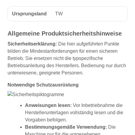
Ursprungsland
TW
Allgemeine Produktsicherheitshinweise
Sicherheitserklärung:
Die hier aufgeführten Punkte
bilden die Mindestanforderungen für einen sicheren
Betrieb. Sie ersetzen nicht die typspezifische
Betriebsanleitung des Herstellers. Bedienung nur durch
unterwiesene, geeignete Personen.
Notwendige Schutzausrüstung
Anweisungen lesen:
Vor Inbetriebnahme die
Herstellerunterlagen vollständig lesen und die
Vorgaben befolgen.
Bestimmungsgemäße Verwendung:
Die
Maschine nur für die vorgesehenen