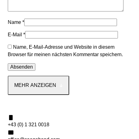
Name
*
E-Mail
*
Name, E-Mail-Adresse und Website in diesem
Browser für meinen nächsten Kommentar speichern.
MEHR ANZEIGEN
Kontakt
+43 (0) 1 321 0018