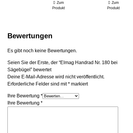
Zum
Zum
Produkt
Produkt
Bewertungen
Es gibt noch keine Bewertungen.
Seien Sie der Erste, der “Elmag Handrad Nr. 180 bei
Sägebügel” bewertet
Deine E-Mail-Adresse wird nicht veröffentlicht.
Erforderliche Felder sind mit
*
markiert
Ihre Bewertung
*
Ihre Bewertung
*