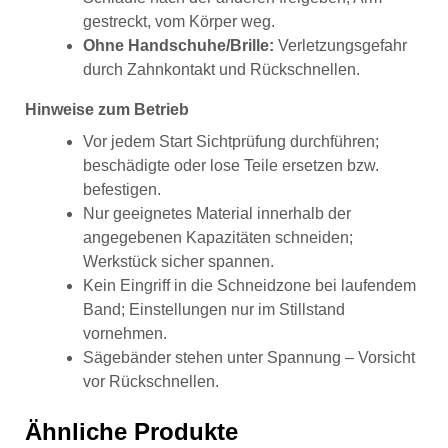
gestreckt, vom Körper weg.
Ohne Handschuhe/Brille:
Verletzungsgefahr
durch Zahnkontakt und Rückschnellen.
Hinweise zum Betrieb
Vor jedem Start Sichtprüfung durchführen;
beschädigte oder lose Teile ersetzen bzw.
befestigen.
Nur geeignetes Material innerhalb der
angegebenen Kapazitäten schneiden;
Werkstück sicher spannen.
Kein Eingriff in die Schneidzone bei laufendem
Band; Einstellungen nur im Stillstand
vornehmen.
Sägebänder stehen unter Spannung – Vorsicht
vor Rückschnellen.
Ähnliche Produkte