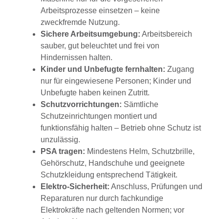
Arbeitsprozesse einsetzen – keine
zweckfremde Nutzung.
Sichere Arbeitsumgebung:
Arbeitsbereich
sauber, gut beleuchtet und frei von
Hindernissen halten.
Kinder und Unbefugte fernhalten:
Zugang
nur für eingewiesene Personen; Kinder und
Unbefugte haben keinen Zutritt.
Schutzvorrichtungen:
Sämtliche
Schutzeinrichtungen montiert und
funktionsfähig halten – Betrieb ohne Schutz ist
unzulässig.
PSA tragen:
Mindestens Helm, Schutzbrille,
Gehörschutz, Handschuhe und geeignete
Schutzkleidung entsprechend Tätigkeit.
Elektro-Sicherheit:
Anschluss, Prüfungen und
Reparaturen nur durch fachkundige
Elektrokräfte nach geltenden Normen; vor