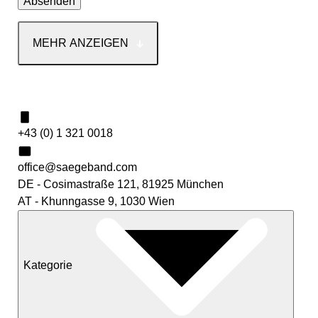
MEHR ANZEIGEN
Kontakt
+43 (0) 1 321 0018
office@saegeband.com
DE - Cosimastraße 121, 81925 München
AT - Khunngasse 9, 1030 Wien
Kategorie