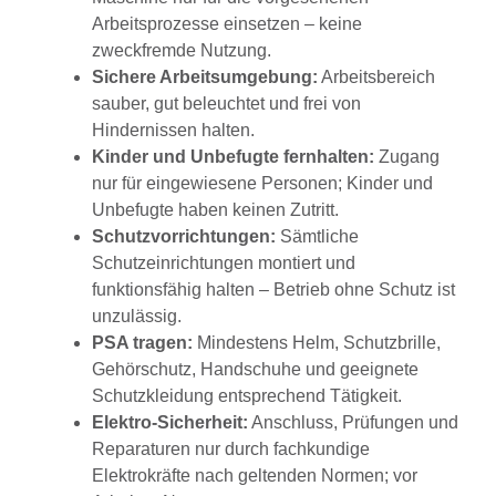
Arbeitsprozesse einsetzen – keine
zweckfremde Nutzung.
Sichere Arbeitsumgebung:
Arbeitsbereich
sauber, gut beleuchtet und frei von
Hindernissen halten.
Kinder und Unbefugte fernhalten:
Zugang
nur für eingewiesene Personen; Kinder und
Unbefugte haben keinen Zutritt.
Schutzvorrichtungen:
Sämtliche
Schutzeinrichtungen montiert und
funktionsfähig halten – Betrieb ohne Schutz ist
unzulässig.
PSA tragen:
Mindestens Helm, Schutzbrille,
Gehörschutz, Handschuhe und geeignete
Schutzkleidung entsprechend Tätigkeit.
Elektro-Sicherheit:
Anschluss, Prüfungen und
Reparaturen nur durch fachkundige
Elektrokräfte nach geltenden Normen; vor