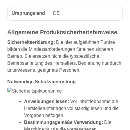
Ursprungsland
DE
Allgemeine Produktsicherheitshinweise
Sicherheitserklärung:
Die hier aufgeführten Punkte
bilden die Mindestanforderungen für einen sicheren
Betrieb. Sie ersetzen nicht die typspezifische
Betriebsanleitung des Herstellers. Bedienung nur durch
unterwiesene, geeignete Personen.
Notwendige Schutzausrüstung
Anweisungen lesen:
Vor Inbetriebnahme die
Herstellerunterlagen vollständig lesen und die
Vorgaben befolgen.
Bestimmungsgemäße Verwendung:
Die
Maschine nur für die vorgesehenen