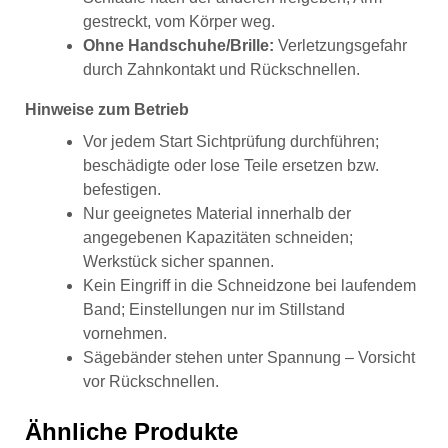
gestreckt, vom Körper weg.
Ohne Handschuhe/Brille:
Verletzungsgefahr
durch Zahnkontakt und Rückschnellen.
Hinweise zum Betrieb
Vor jedem Start Sichtprüfung durchführen;
beschädigte oder lose Teile ersetzen bzw.
befestigen.
Nur geeignetes Material innerhalb der
angegebenen Kapazitäten schneiden;
Werkstück sicher spannen.
Kein Eingriff in die Schneidzone bei laufendem
Band; Einstellungen nur im Stillstand
vornehmen.
Sägebänder stehen unter Spannung – Vorsicht
vor Rückschnellen.
Ähnliche Produkte