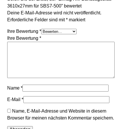
3610x27mm für SBS7-500” bewertet
Deine E-Mail-Adresse wird nicht veröffentlicht.
Erforderliche Felder sind mit
*
markiert
Ihre Bewertung
*
Ihre Bewertung
*
Name
*
E-Mail
*
Name, E-Mail-Adresse und Website in diesem
Browser für meinen nächsten Kommentar speichern.