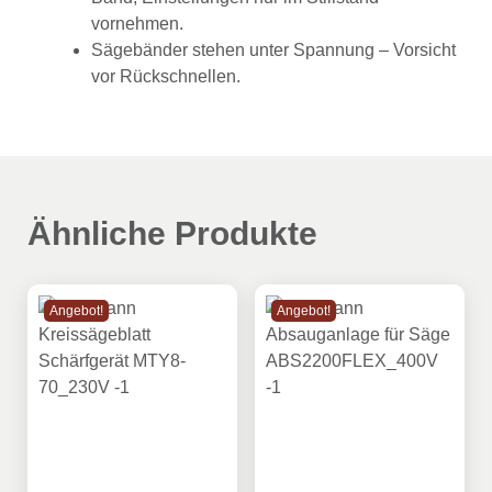
vornehmen.
Sägebänder stehen unter Spannung – Vorsicht
vor Rückschnellen.
Ähnliche Produkte
Angebot!
Angebot!