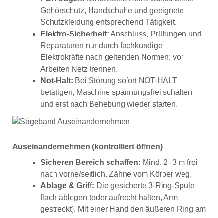
Gehörschutz, Handschuhe und geeignete
Schutzkleidung entsprechend Tätigkeit.
Elektro-Sicherheit:
Anschluss, Prüfungen und
Reparaturen nur durch fachkundige
Elektrokräfte nach geltenden Normen; vor
Arbeiten Netz trennen.
Not-Halt:
Bei Störung sofort NOT-HALT
betätigen, Maschine spannungsfrei schalten
und erst nach Behebung wieder starten.
Auseinandernehmen (kontrolliert öffnen)
Sicheren Bereich schaffen:
Mind. 2–3 m frei
nach vorne/seitlich. Zähne vom Körper weg.
Ablage & Griff:
Die gesicherte 3-Ring-Spule
flach ablegen (oder aufrecht halten, Arm
gestreckt). Mit einer Hand den äußeren Ring am