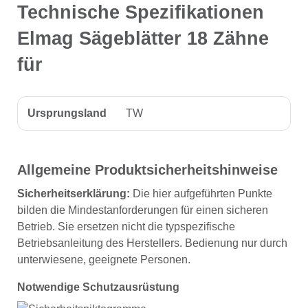
Technische Spezifikationen
Elmag Sägeblätter 18 Zähne
für
Ursprungsland
TW
Allgemeine Produktsicherheitshinweise
Sicherheitserklärung:
Die hier aufgeführten Punkte
bilden die Mindestanforderungen für einen sicheren
Betrieb. Sie ersetzen nicht die typspezifische
Betriebsanleitung des Herstellers. Bedienung nur durch
unterwiesene, geeignete Personen.
Notwendige Schutzausrüstung