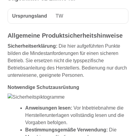
Ursprungsland
TW
Allgemeine Produktsicherheitshinweise
Sicherheitserklärung:
Die hier aufgeführten Punkte
bilden die Mindestanforderungen für einen sicheren
Betrieb. Sie ersetzen nicht die typspezifische
Betriebsanleitung des Herstellers. Bedienung nur durch
unterwiesene, geeignete Personen.
Notwendige Schutzausrüstung
Anweisungen lesen:
Vor Inbetriebnahme die
Herstellerunterlagen vollständig lesen und die
Vorgaben befolgen.
Bestimmungsgemäße Verwendung:
Die