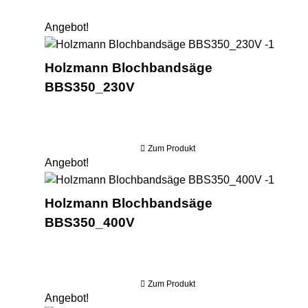
Angebot!
Holzm
Holzmann Blochbandsäge
BBS350_230V
Zum Produkt
Angebot!
Holzm
Holzmann Blochbandsäge
BBS350_400V
Zum Produkt
Angebot!