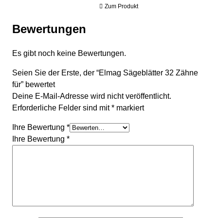
Zum Produkt
Bewertungen
Es gibt noch keine Bewertungen.
Seien Sie der Erste, der “Elmag Sägeblätter 32 Zähne
für” bewertet
Deine E-Mail-Adresse wird nicht veröffentlicht.
Erforderliche Felder sind mit
*
markiert
Ihre Bewertung
*
Ihre Bewertung
*