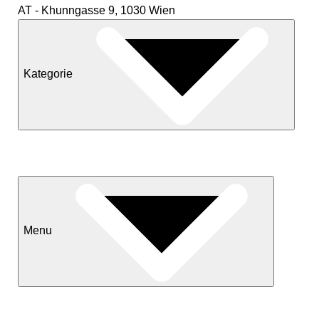
AT - Khunngasse 9, 1030 Wien
Kategorie
Neuheiten
Sale
Menu
Kontakt