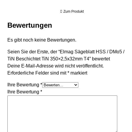
Zum Produkt
Bewertungen
Es gibt noch keine Bewertungen.
Seien Sie der Erste, der “Elmag Sägeblatt HSS / DMo5 /
TiN Beschichtet TiN 350×2,5x32mm T4” bewertet
Deine E-Mail-Adresse wird nicht veröffentlicht.
Erforderliche Felder sind mit
*
markiert
Ihre Bewertung
*
Ihre Bewertung
*