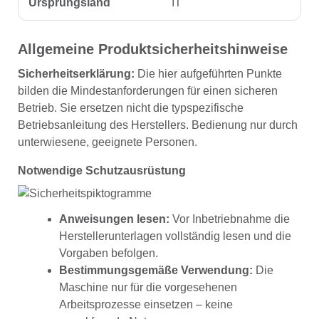
Ursprungsland
IT
Allgemeine Produktsicherheitshinweise
Sicherheitserklärung:
Die hier aufgeführten Punkte
bilden die Mindestanforderungen für einen sicheren
Betrieb. Sie ersetzen nicht die typspezifische
Betriebsanleitung des Herstellers. Bedienung nur durch
unterwiesene, geeignete Personen.
Notwendige Schutzausrüstung
Anweisungen lesen:
Vor Inbetriebnahme die
Herstellerunterlagen vollständig lesen und die
Vorgaben befolgen.
Bestimmungsgemäße Verwendung:
Die
Maschine nur für die vorgesehenen
Arbeitsprozesse einsetzen – keine