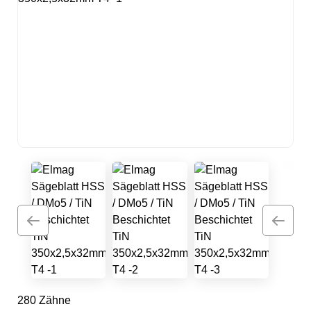
280 Zähne