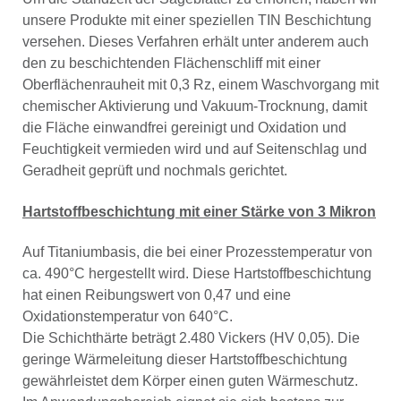
unsere Produkte mit einer speziellen TIN Beschichtung
versehen. Dieses Verfahren erhält unter anderem auch
den zu beschichtenden Flächenschliff mit einer
Oberflächenrauheit mit 0,3 Rz, einem Waschvorgang mit
chemischer Aktivierung und Vakuum-Trocknung, damit
die Fläche einwandfrei gereinigt und Oxidation und
Feuchtigkeit vermieden wird und auf Seitenschlag und
Geradheit geprüft und nochmals gerichtet.
Hartstoffbeschichtung mit einer Stärke von 3 Mikron
Auf Titaniumbasis, die bei einer Prozesstemperatur von
ca. 490°C hergestellt wird. Diese Hartstoffbeschichtung
hat einen Reibungswert von 0,47 und eine
Oxidationstemperatur von 640°C.
Die Schichthärte beträgt 2.480 Vickers (HV 0,05). Die
geringe Wärmeleitung dieser Hartstoffbeschichtung
gewährleistet dem Körper einen guten Wärmeschutz.