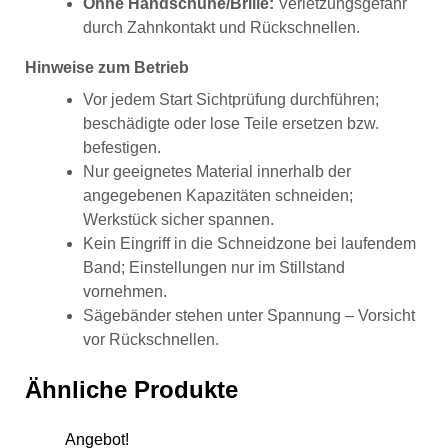
Ohne Handschuhe/Brille:
Verletzungsgefahr
durch Zahnkontakt und Rückschnellen.
Hinweise zum Betrieb
Vor jedem Start Sichtprüfung durchführen;
beschädigte oder lose Teile ersetzen bzw.
befestigen.
Nur geeignetes Material innerhalb der
angegebenen Kapazitäten schneiden;
Werkstück sicher spannen.
Kein Eingriff in die Schneidzone bei laufendem
Band; Einstellungen nur im Stillstand
vornehmen.
Sägebänder stehen unter Spannung – Vorsicht
vor Rückschnellen.
Ähnliche Produkte
Angebot!