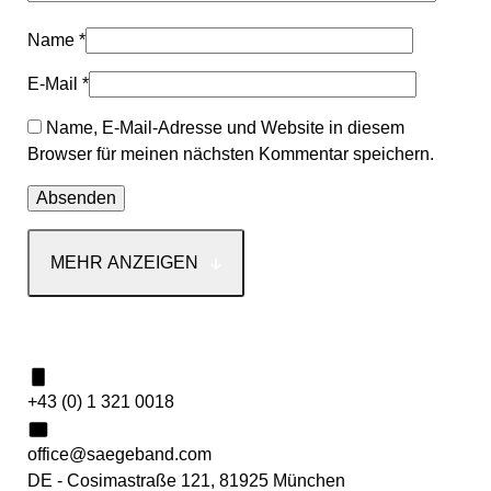
Name
*
E-Mail
*
Name, E-Mail-Adresse und Website in diesem
Browser für meinen nächsten Kommentar speichern.
MEHR ANZEIGEN
Kontakt
+43 (0) 1 321 0018
office@saegeband.com
DE - Cosimastraße 121, 81925 München