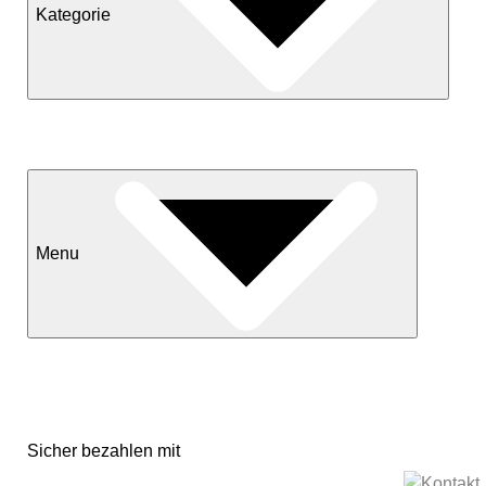
Kategorie
Neuheiten
Sale
Menu
Kontakt
Versand & Lieferkonditionen
Mein Konto
Sicher bezahlen mit