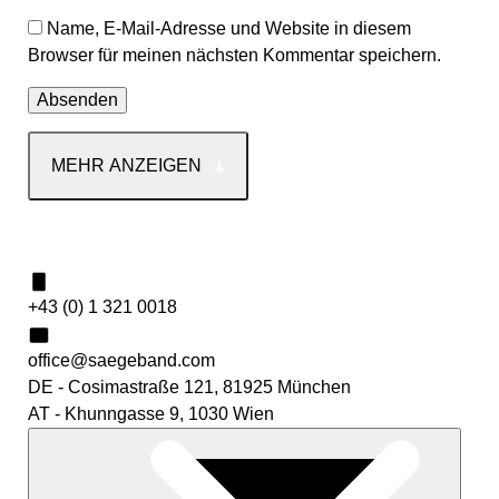
Name, E-Mail-Adresse und Website in diesem
Browser für meinen nächsten Kommentar speichern.
MEHR ANZEIGEN
Kontakt
+43 (0) 1 321 0018
office@saegeband.com
DE - Cosimastraße 121, 81925 München
AT - Khunngasse 9, 1030 Wien