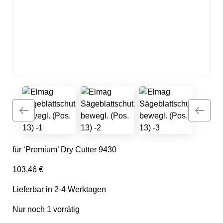
für ‘Premium’ Dry Cutter 9430
103,46
€
Lieferbar in 2-4 Werktagen
Nur noch 1 vorrätig