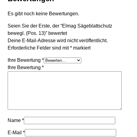
Es gibt noch keine Bewertungen.
Seien Sie der Erste, der “Elmag Sägeblattschutz
bewegl. (Pos. 13)” bewertet
Deine E-Mail-Adresse wird nicht veröffentlicht.
Erforderliche Felder sind mit
*
markiert
Ihre Bewertung
*
Ihre Bewertung
*
Name
*
E-Mail
*