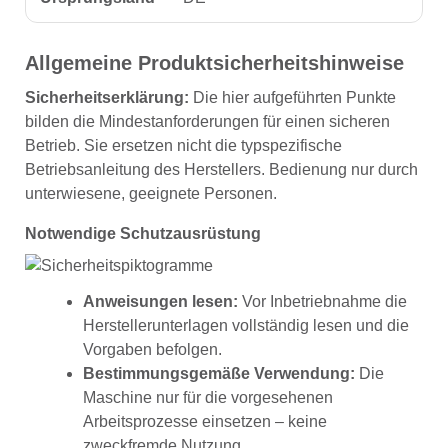
Allgemeine Produktsicherheitshinweise
Sicherheitserklärung:
Die hier aufgeführten Punkte
bilden die Mindestanforderungen für einen sicheren
Betrieb. Sie ersetzen nicht die typspezifische
Betriebsanleitung des Herstellers. Bedienung nur durch
unterwiesene, geeignete Personen.
Notwendige Schutzausrüstung
Anweisungen lesen:
Vor Inbetriebnahme die
Herstellerunterlagen vollständig lesen und die
Vorgaben befolgen.
Bestimmungsgemäße Verwendung:
Die
Maschine nur für die vorgesehenen
Arbeitsprozesse einsetzen – keine
zweckfremde Nutzung.