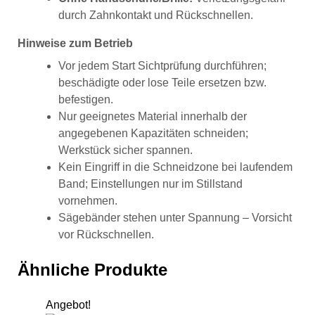
durch Zahnkontakt und Rückschnellen.
Hinweise zum Betrieb
Vor jedem Start Sichtprüfung durchführen;
beschädigte oder lose Teile ersetzen bzw.
befestigen.
Nur geeignetes Material innerhalb der
angegebenen Kapazitäten schneiden;
Werkstück sicher spannen.
Kein Eingriff in die Schneidzone bei laufendem
Band; Einstellungen nur im Stillstand
vornehmen.
Sägebänder stehen unter Spannung – Vorsicht
vor Rückschnellen.
Ähnliche Produkte
Angebot!