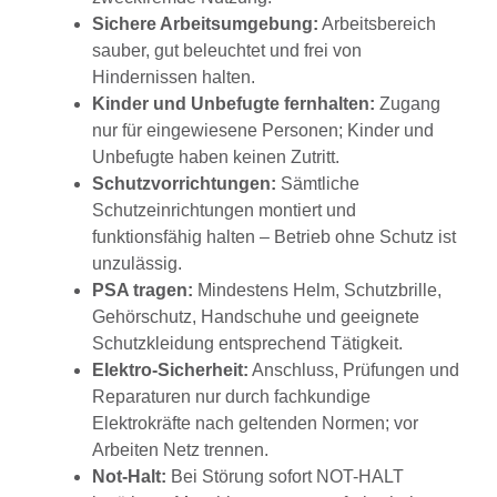
Sichere Arbeitsumgebung:
Arbeitsbereich
sauber, gut beleuchtet und frei von
Hindernissen halten.
Kinder und Unbefugte fernhalten:
Zugang
nur für eingewiesene Personen; Kinder und
Unbefugte haben keinen Zutritt.
Schutzvorrichtungen:
Sämtliche
Schutzeinrichtungen montiert und
funktionsfähig halten – Betrieb ohne Schutz ist
unzulässig.
PSA tragen:
Mindestens Helm, Schutzbrille,
Gehörschutz, Handschuhe und geeignete
Schutzkleidung entsprechend Tätigkeit.
Elektro-Sicherheit:
Anschluss, Prüfungen und
Reparaturen nur durch fachkundige
Elektrokräfte nach geltenden Normen; vor
Arbeiten Netz trennen.
Not-Halt:
Bei Störung sofort NOT-HALT