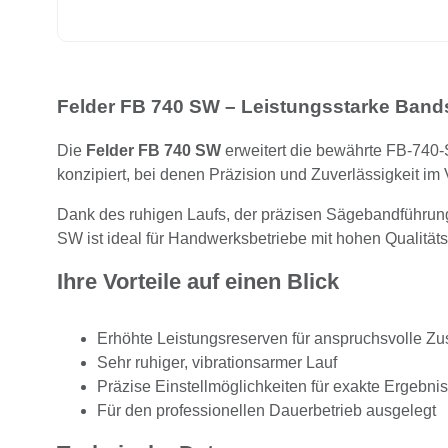
Felder FB 740 SW – Leistungsstarke Band
Die
Felder FB 740 SW
erweitert die bewährte FB-740-
konzipiert, bei denen Präzision und Zuverlässigkeit im
Dank des ruhigen Laufs, der präzisen Sägebandführung
SW ist ideal für Handwerksbetriebe mit hohen Qualität
Ihre Vorteile auf einen Blick
Erhöhte Leistungsreserven für anspruchsvolle Zu
Sehr ruhiger, vibrationsarmer Lauf
Präzise Einstellmöglichkeiten für exakte Ergebni
Für den professionellen Dauerbetrieb ausgelegt