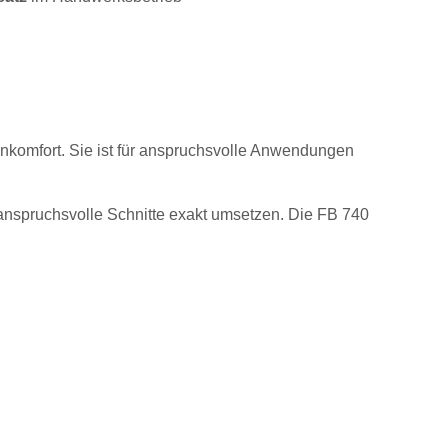
nkomfort. Sie ist für anspruchsvolle Anwendungen
anspruchsvolle Schnitte exakt umsetzen. Die FB 740