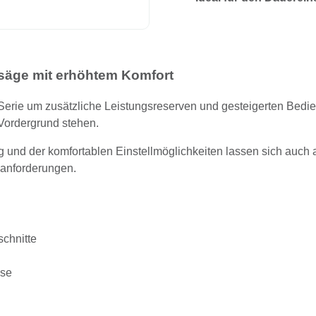
säge mit erhöhtem Komfort
Serie um zusätzliche Leistungsreserven und gesteigerten Bedie
 Vordergrund stehen.
 und der komfortablen Einstellmöglichkeiten lassen sich auch 
sanforderungen.
schnitte
sse