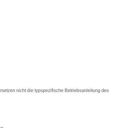
rsetzen nicht die typspezifische Betriebsanleitung des