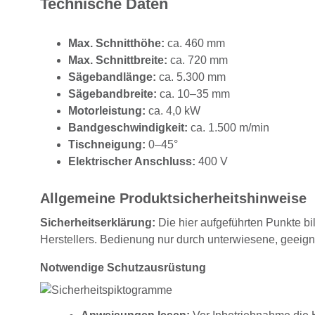
Technische Daten
Max. Schnitthöhe:
ca. 460 mm
Max. Schnittbreite:
ca. 720 mm
Sägebandlänge:
ca. 5.300 mm
Sägebandbreite:
ca. 10–35 mm
Motorleistung:
ca. 4,0 kW
Bandgeschwindigkeit:
ca. 1.500 m/min
Tischneigung:
0–45°
Elektrischer Anschluss:
400 V
Allgemeine Produktsicherheitshinweise
Sicherheitserklärung:
Die hier aufgeführten Punkte bi
Herstellers. Bedienung nur durch unterwiesene, geeig
Notwendige Schutzausrüstung