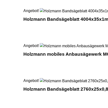
Angebot!
Holzmann Bandsägeblatt 4004x35x1
Angebot!
Holzmann mobiles Anbausägewerk 
Angebot!
Holzmann Bandsägeblatt 2760x25x0