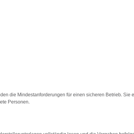
lden die Mindestanforderungen für einen sicheren Betrieb. Sie e
nete Personen.