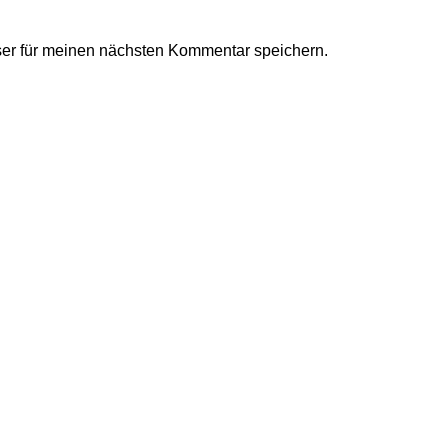
er für meinen nächsten Kommentar speichern.