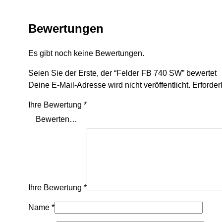
Bewertungen
Es gibt noch keine Bewertungen.
Seien Sie der Erste, der “Felder FB 740 SW” bewertet
Deine E-Mail-Adresse wird nicht veröffentlicht.
Erforder
Ihre Bewertung
*
Ihre Bewertung
*
Name
*