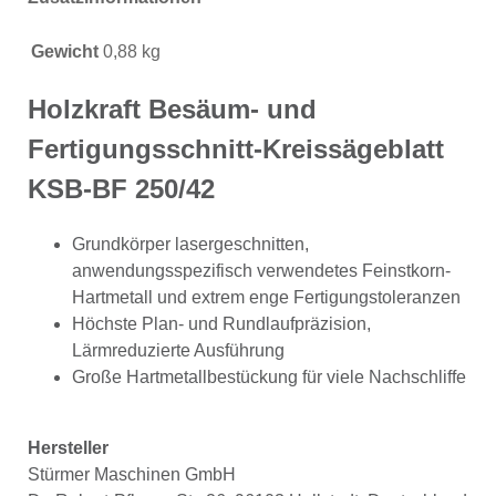
Gewicht
0,88 kg
Holzkraft Besäum- und
Fertigungsschnitt-Kreissägeblatt
KSB-BF 250/42
Grundkörper lasergeschnitten,
anwendungsspezifisch verwendetes Feinstkorn-
Hartmetall und extrem enge Fertigungstoleranzen
Höchste Plan- und Rundlaufpräzision,
Lärmreduzierte Ausführung
Große Hartmetallbestückung für viele Nachschliffe
Hersteller
Stürmer Maschinen GmbH