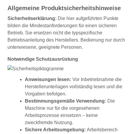
Allgemeine Produktsicherheitshinweise
Sicherheitserklärung:
Die hier aufgeführten Punkte
bilden die Mindestanforderungen für einen sicheren
Betrieb. Sie ersetzen nicht die typspezifische
Betriebsanleitung des Herstellers. Bedienung nur durch
unterwiesene, geeignete Personen.
Notwendige Schutzausrüstung
Anweisungen lesen:
Vor Inbetriebnahme die
Herstellerunterlagen vollständig lesen und die
Vorgaben befolgen.
Bestimmungsgemäße Verwendung:
Die
Maschine nur für die vorgesehenen
Arbeitsprozesse einsetzen – keine
zweckfremde Nutzung.
Sichere Arbeitsumgebung:
Arbeitsbereich