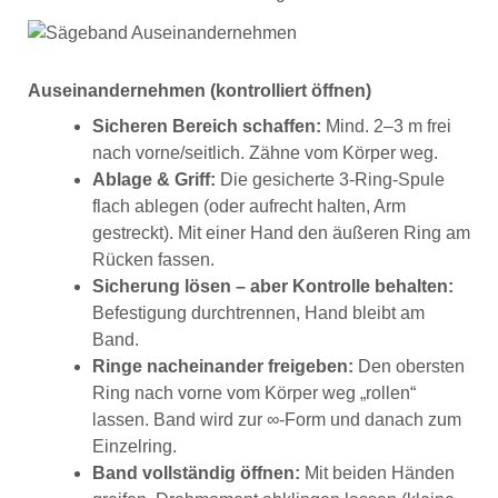
Auseinandernehmen (kontrolliert öffnen)
Sicheren Bereich schaffen:
Mind. 2–3 m frei
nach vorne/seitlich. Zähne vom Körper weg.
Ablage & Griff:
Die gesicherte 3-Ring-Spule
flach ablegen (oder aufrecht halten, Arm
gestreckt). Mit einer Hand den äußeren Ring am
Rücken fassen.
Sicherung lösen – aber Kontrolle behalten:
Befestigung durchtrennen, Hand bleibt am
Band.
Ringe nacheinander freigeben:
Den obersten
Ring nach vorne vom Körper weg „rollen“
lassen. Band wird zur ∞-Form und danach zum
Einzelring.
Band vollständig öffnen:
Mit beiden Händen