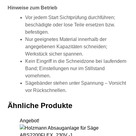
Hinweise zum Betrieb
Vor jedem Start Sichtprüfung durchführen;
beschädigte oder lose Teile ersetzen bzw.
befestigen.
Nur geeignetes Material innerhalb der
angegebenen Kapazitäten schneiden;
Werkstück sicher spannen.
Kein Eingriff in die Schneidzone bei laufendem
Band; Einstellungen nur im Stillstand
vornehmen.
Sägebänder stehen unter Spannung – Vorsicht
vor Rückschnellen.
Ähnliche Produkte
Angebot!
Hol