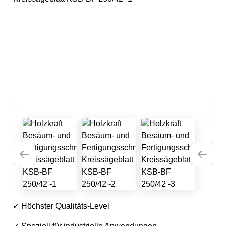
✓ Höchster Qualitäts-Level