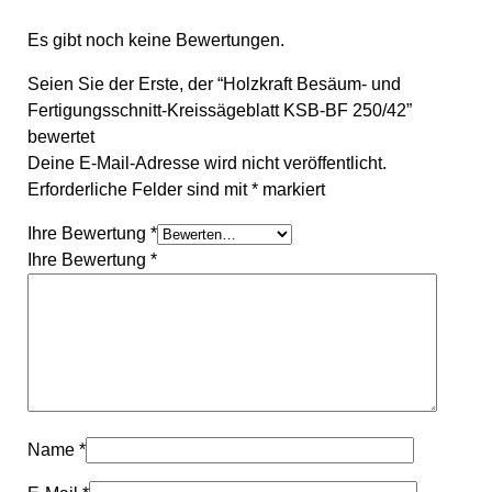
Es gibt noch keine Bewertungen.
Seien Sie der Erste, der “Holzkraft Besäum- und
Fertigungsschnitt-Kreissägeblatt KSB-BF 250/42”
bewertet
Deine E-Mail-Adresse wird nicht veröffentlicht.
Erforderliche Felder sind mit
*
markiert
Ihre Bewertung
*
Ihre Bewertung
*
Name
*