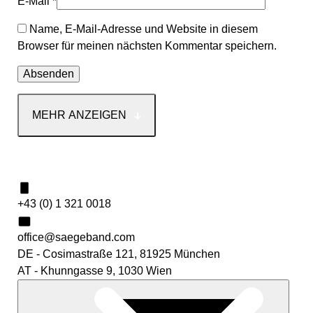
E-Mail
*
Name, E-Mail-Adresse und Website in diesem
Browser für meinen nächsten Kommentar speichern.
MEHR ANZEIGEN
Kontakt
+43 (0) 1 321 0018
office@saegeband.com
DE - Cosimastraße 121, 81925 München
AT - Khunngasse 9, 1030 Wien