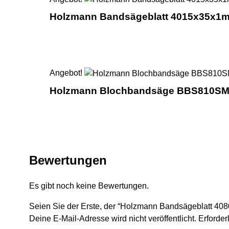
Holzmann Bandsägeblatt 4015x35x1
Angebot!
Holzmann Blochbandsäge BBS810S
Bewertungen
Es gibt noch keine Bewertungen.
Seien Sie der Erste, der “Holzmann Bandsägeblatt 
Deine E-Mail-Adresse wird nicht veröffentlicht.
Erforder