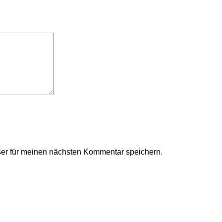
er für meinen nächsten Kommentar speichern.