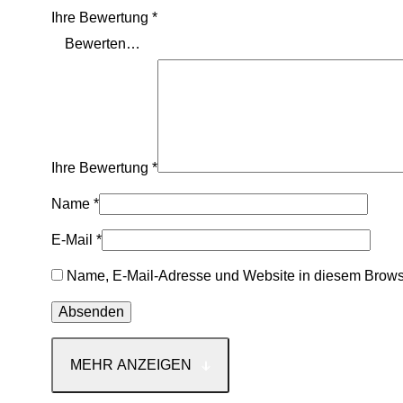
Ihre Bewertung
*
Ihre Bewertung
*
Name
*
E-Mail
*
Name, E-Mail-Adresse und Website in diesem Brows
MEHR ANZEIGEN