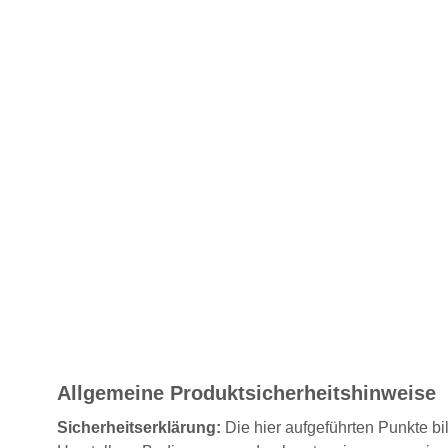
Allgemeine Produktsicherheitshinweise
Sicherheitserklärung:
Die hier aufgeführten Punkte bi