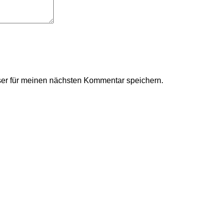
er für meinen nächsten Kommentar speichern.