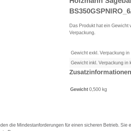
Holzmann Sägeban
BS350GSPNIRO_6
Das Produkt hat ein Gewicht 
Verpackung.
Gewicht exkl. Verpackung in
Gewicht inkl. Verpackung in 
Zusatzinformatione
Gewicht
0,500 kg
lden die Mindestanforderungen für einen sicheren Betrieb. Sie e