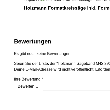
Holzmann Formatkreissäge inkl. For
Bewertungen
Es gibt noch keine Bewertungen.
Seien Sie der Erste, der “Holzmann Sägeband M42 
Deine E-Mail-Adresse wird nicht veröffentlicht.
Erforder
Ihre Bewertung
*