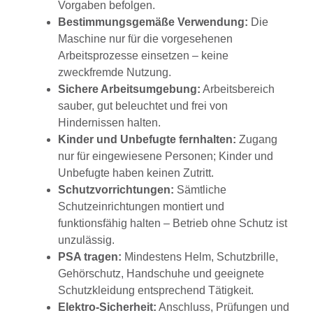
Vorgaben befolgen.
Bestimmungsgemäße Verwendung:
Die
Maschine nur für die vorgesehenen
Arbeitsprozesse einsetzen – keine
zweckfremde Nutzung.
Sichere Arbeitsumgebung:
Arbeitsbereich
sauber, gut beleuchtet und frei von
Hindernissen halten.
Kinder und Unbefugte fernhalten:
Zugang
nur für eingewiesene Personen; Kinder und
Unbefugte haben keinen Zutritt.
Schutzvorrichtungen:
Sämtliche
Schutzeinrichtungen montiert und
funktionsfähig halten – Betrieb ohne Schutz ist
unzulässig.
PSA tragen:
Mindestens Helm, Schutzbrille,
Gehörschutz, Handschuhe und geeignete
Schutzkleidung entsprechend Tätigkeit.
Elektro-Sicherheit:
Anschluss, Prüfungen und