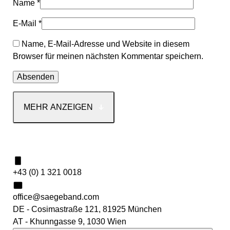
Name
*
E-Mail
*
Name, E-Mail-Adresse und Website in diesem
Browser für meinen nächsten Kommentar speichern.
MEHR ANZEIGEN
Kontakt
+43 (0) 1 321 0018
office@saegeband.com
DE - Cosimastraße 121, 81925 München
AT - Khunngasse 9, 1030 Wien