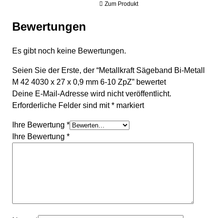
Zum Produkt
Bewertungen
Es gibt noch keine Bewertungen.
Seien Sie der Erste, der “Metallkraft Sägeband Bi-Metall
M 42 4030 x 27 x 0,9 mm 6-10 ZpZ” bewertet
Deine E-Mail-Adresse wird nicht veröffentlicht.
Erforderliche Felder sind mit
*
markiert
Ihre Bewertung
*
Ihre Bewertung
*