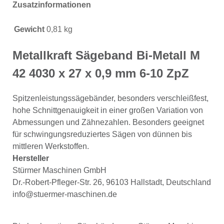
Zusatzinformationen
Gewicht
0,81 kg
Metallkraft Sägeband Bi-Metall M
42 4030 x 27 x 0,9 mm 6-10 ZpZ
Spitzenleistungssägebänder, besonders verschleißfest,
hohe Schnittgenauigkeit in einer großen Variation von
Abmessungen und Zähnezahlen. Besonders geeignet
für schwingungsreduziertes Sägen von dünnen bis
mittleren Werkstoffen.
Hersteller
Stürmer Maschinen GmbH
Dr.-Robert-Pfleger-Str. 26, 96103 Hallstadt, Deutschland
info@stuermer-maschinen.de