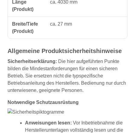
Länge
ca. 4030 mm
(Produkt)
Breite/Tiefe
ca. 27 mm
(Produkt)
Allgemeine Produktsicherheitshinweise
Sicherheitserklärung:
Die hier aufgeführten Punkte
bilden die Mindestanforderungen für einen sicheren
Betrieb. Sie ersetzen nicht die typspezifische
Betriebsanleitung des Herstellers. Bedienung nur durch
unterwiesene, geeignete Personen.
Notwendige Schutzausrüstung
Anweisungen lesen:
Vor Inbetriebnahme die
Herstellerunterlagen vollständig lesen und die