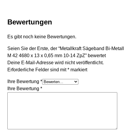
Bewertungen
Es gibt noch keine Bewertungen.
Seien Sie der Erste, der “Metallkraft Sägeband Bi-Metall
M 42 4680 x 13 x 0,65 mm 10-14 ZpZ” bewertet
Deine E-Mail-Adresse wird nicht veröffentlicht.
Erforderliche Felder sind mit
*
markiert
Ihre Bewertung
*
Ihre Bewertung
*