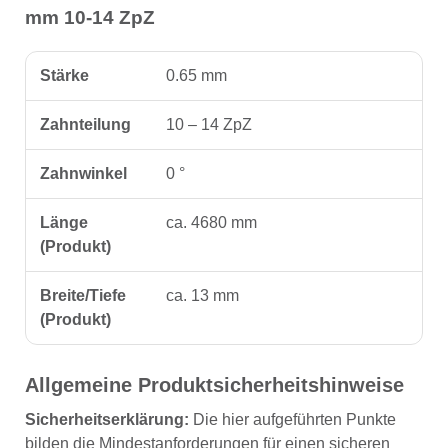
mm 10-14 ZpZ
Stärke
0.65 mm
Zahnteilung
10 – 14 ZpZ
Zahnwinkel
0 °
Länge
ca. 4680 mm
(Produkt)
Breite/Tiefe
ca. 13 mm
(Produkt)
Allgemeine Produktsicherheitshinweise
Sicherheitserklärung:
Die hier aufgeführten Punkte
bilden die Mindestanforderungen für einen sicheren