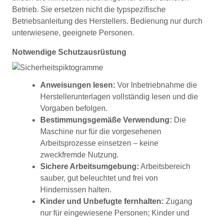
Betrieb. Sie ersetzen nicht die typspezifische
Betriebsanleitung des Herstellers. Bedienung nur durch
unterwiesene, geeignete Personen.
Notwendige Schutzausrüstung
Anweisungen lesen:
Vor Inbetriebnahme die
Herstellerunterlagen vollständig lesen und die
Vorgaben befolgen.
Bestimmungsgemäße Verwendung:
Die
Maschine nur für die vorgesehenen
Arbeitsprozesse einsetzen – keine
zweckfremde Nutzung.
Sichere Arbeitsumgebung:
Arbeitsbereich
sauber, gut beleuchtet und frei von
Hindernissen halten.
Kinder und Unbefugte fernhalten:
Zugang
nur für eingewiesene Personen; Kinder und