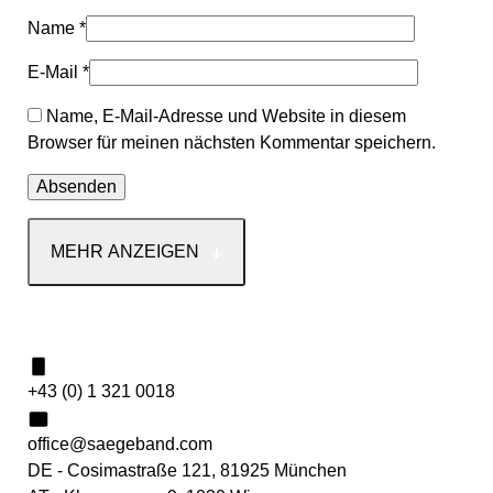
Name
*
E-Mail
*
Name, E-Mail-Adresse und Website in diesem
Browser für meinen nächsten Kommentar speichern.
MEHR ANZEIGEN
Kontakt
+43 (0) 1 321 0018
office@saegeband.com
DE - Cosimastraße 121, 81925 München