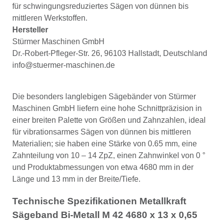
für schwingungsreduziertes Sägen von dünnen bis
mittleren Werkstoffen.
Hersteller
Stürmer Maschinen GmbH
Dr.-Robert-Pfleger-Str. 26, 96103 Hallstadt, Deutschland
info@stuermer-maschinen.de
Die besonders langlebigen Sägebänder von Stürmer
Maschinen GmbH liefern eine hohe Schnittpräzision in
einer breiten Palette von Größen und Zahnzahlen, ideal
für vibrationsarmes Sägen von dünnen bis mittleren
Materialien; sie haben eine Stärke von 0.65 mm, eine
Zahnteilung von 10 – 14 ZpZ, einen Zahnwinkel von 0 °
und Produktabmessungen von etwa 4680 mm in der
Länge und 13 mm in der Breite/Tiefe.
Technische Spezifikationen Metallkraft
Sägeband Bi-Metall M 42 4680 x 13 x 0,65