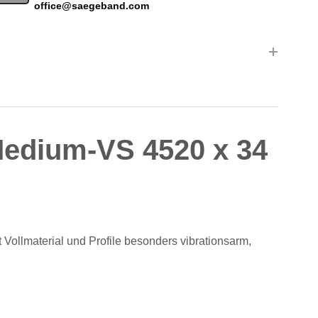
office@saegeband.com
-Medium-VS 4520 x 34
Vollmaterial und Profile besonders vibrationsarm,