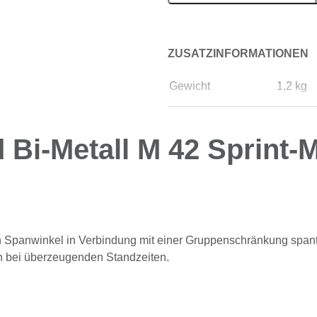
ZUSATZINFORMATIONEN
Gewicht
1,2 kg
d Bi-Metall M 42 Sprint
n Spanwinkel in Verbindung mit einer Gruppenschränkung spant 
hen bei überzeugenden Standzeiten.