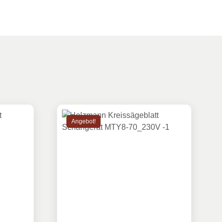
Angebot!