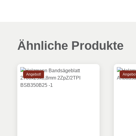
Ähnliche Produkte
Angebot!
Angebot