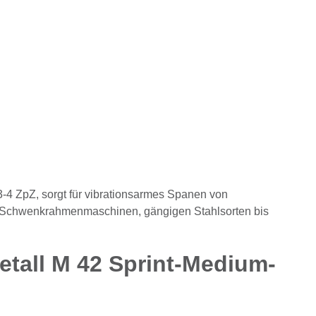
4 ZpZ, sorgt für vibrationsarmes Spanen von
eren Schwenkrahmenmaschinen, gängigen Stahlsorten bis
etall M 42 Sprint-Medium-