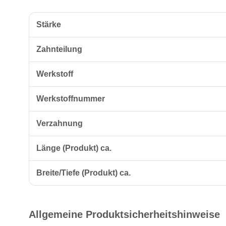
Stärke
Zahnteilung
Werkstoff
Werkstoffnummer
Verzahnung
Länge (Produkt) ca.
Breite/Tiefe (Produkt) ca.
Allgemeine Produktsicherheitshinweise