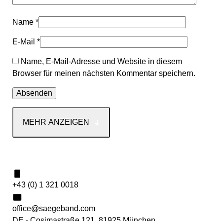
Name
*
E-Mail
*
Name, E-Mail-Adresse und Website in diesem
Browser für meinen nächsten Kommentar speichern.
MEHR ANZEIGEN
Kontakt
+43 (0) 1 321 0018
office@saegeband.com
DE - Cosimastraße 121, 81925 München