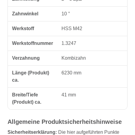
Zahnwinkel
10 °
Werkstoff
HSS M42
Werkstoffnummer
1.3247
Verzahnung
Kombizahn
Länge (Produkt)
6230 mm
ca.
Breite/Tiefe
41 mm
(Produkt) ca.
Allgemeine Produktsicherheitshinweise
Sicherheitserklärung:
Die hier aufgeführten Punkte