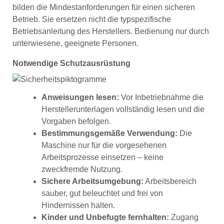
bilden die Mindestanforderungen für einen sicheren
Betrieb. Sie ersetzen nicht die typspezifische
Betriebsanleitung des Herstellers. Bedienung nur durch
unterwiesene, geeignete Personen.
Notwendige Schutzausrüstung
Anweisungen lesen:
Vor Inbetriebnahme die
Herstellerunterlagen vollständig lesen und die
Vorgaben befolgen.
Bestimmungsgemäße Verwendung:
Die
Maschine nur für die vorgesehenen
Arbeitsprozesse einsetzen – keine
zweckfremde Nutzung.
Sichere Arbeitsumgebung:
Arbeitsbereich
sauber, gut beleuchtet und frei von
Hindernissen halten.
Kinder und Unbefugte fernhalten:
Zugang