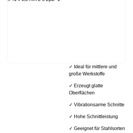
✓ Ideal für mittlere und
große Werkstoffe
✓ Erzeugt glatte
Oberflächen
✓ Vibrationsarme Schnitte
✓ Hohe Schnittleistung
✓ Geeignet für Stahlsorten