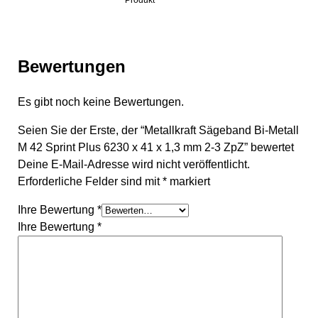
Bewertungen
Es gibt noch keine Bewertungen.
Seien Sie der Erste, der “Metallkraft Sägeband Bi-Metall
M 42 Sprint Plus 6230 x 41 x 1,3 mm 2-3 ZpZ” bewertet
Deine E-Mail-Adresse wird nicht veröffentlicht.
Erforderliche Felder sind mit
*
markiert
Ihre Bewertung
*
Ihre Bewertung
*