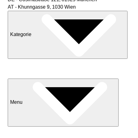
AT - Khunngasse 9, 1030 Wien
Kategorie
Neuheiten
Sale
Menu
Kontakt