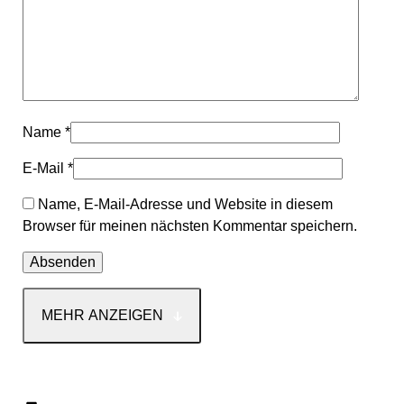
Name
*
E-Mail
*
Name, E-Mail-Adresse und Website in diesem
Browser für meinen nächsten Kommentar speichern.
MEHR ANZEIGEN
Kontakt