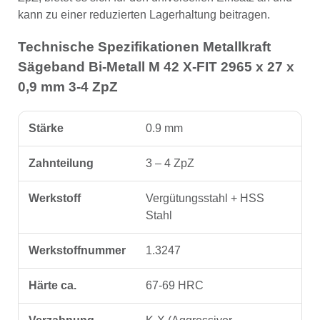
kann zu einer reduzierten Lagerhaltung beitragen.
Technische Spezifikationen Metallkraft
Sägeband Bi-Metall M 42 X-FIT 2965 x 27 x
0,9 mm 3-4 ZpZ
Stärke
0.9 mm
Zahnteilung
3 – 4 ZpZ
Werkstoff
Vergütungsstahl + HSS
Stahl
Werkstoffnummer
1.3247
Härte ca.
67-69 HRC