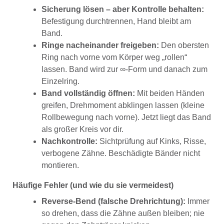
Sicherung lösen – aber Kontrolle behalten:
Befestigung durchtrennen, Hand bleibt am
Band.
Ringe nacheinander freigeben:
Den obersten
Ring nach vorne vom Körper weg „rollen“
lassen. Band wird zur ∞-Form und danach zum
Einzelring.
Band vollständig öffnen:
Mit beiden Händen
greifen, Drehmoment abklingen lassen (kleine
Rollbewegung nach vorne). Jetzt liegt das Band
als großer Kreis vor dir.
Nachkontrolle:
Sichtprüfung auf Kinks, Risse,
verbogene Zähne. Beschädigte Bänder nicht
montieren.
Häufige Fehler (und wie du sie vermeidest)
Reverse-Bend (falsche Drehrichtung):
Immer
so drehen, dass die Zähne außen bleiben; nie