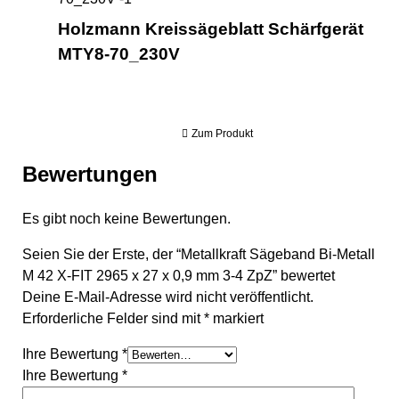
Holzmann Kreissägeblatt Schärfgerät
MTY8-70_230V
Zum Produkt
Bewertungen
Es gibt noch keine Bewertungen.
Seien Sie der Erste, der “Metallkraft Sägeband Bi-Metall
M 42 X-FIT 2965 x 27 x 0,9 mm 3-4 ZpZ” bewertet
Deine E-Mail-Adresse wird nicht veröffentlicht.
Erforderliche Felder sind mit
*
markiert
Ihre Bewertung
*
Ihre Bewertung
*