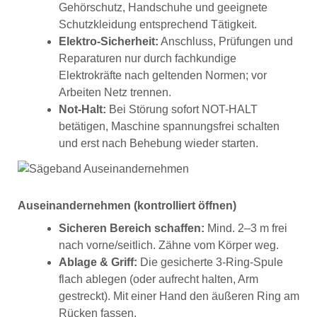
Gehörschutz, Handschuhe und geeignete
Schutzkleidung entsprechend Tätigkeit.
Elektro-Sicherheit:
Anschluss, Prüfungen und
Reparaturen nur durch fachkundige
Elektrokräfte nach geltenden Normen; vor
Arbeiten Netz trennen.
Not-Halt:
Bei Störung sofort NOT-HALT
betätigen, Maschine spannungsfrei schalten
und erst nach Behebung wieder starten.
Auseinandernehmen (kontrolliert öffnen)
Sicheren Bereich schaffen:
Mind. 2–3 m frei
nach vorne/seitlich. Zähne vom Körper weg.
Ablage & Griff:
Die gesicherte 3-Ring-Spule
flach ablegen (oder aufrecht halten, Arm
gestreckt). Mit einer Hand den äußeren Ring am
Rücken fassen.