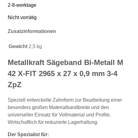
2-8-werktage
Nicht vorrätig
Zusatzinformationen
Gewicht
2,5 kg
Metallkraft Sägeband Bi-Metall M
42 X-FIT 2965 x 27 x 0,9 mm 3-4
ZpZ
Speziell entwickelte Zahnform zur Bearbeitung einer
besonders großen Materialbandbreite und den
universeller Einsatz für Vollmaterial und Profile.
Wirtschaftlich für reduzierte Lagerhaltung.
Der Spezialist für: