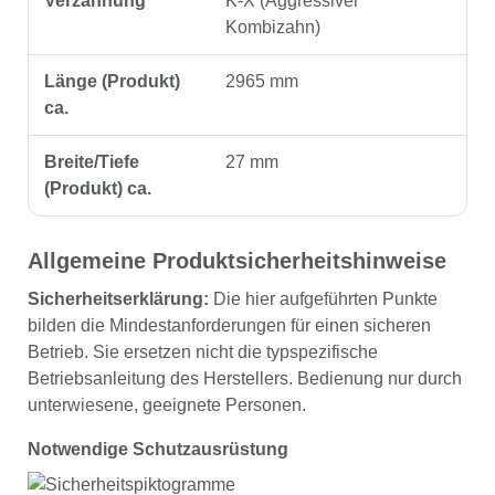
Verzahnung
K-X (Aggressiver
Kombizahn)
Länge (Produkt)
2965 mm
ca.
Breite/Tiefe
27 mm
(Produkt) ca.
Allgemeine Produktsicherheitshinweise
Sicherheitserklärung:
Die hier aufgeführten Punkte
bilden die Mindestanforderungen für einen sicheren
Betrieb. Sie ersetzen nicht die typspezifische
Betriebsanleitung des Herstellers. Bedienung nur durch
unterwiesene, geeignete Personen.
Notwendige Schutzausrüstung