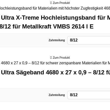
Zum Produkt
 Ultra X-Treme Hochleistungsband für M
 8/12 für Metallkraft VMBS 2614 I E
8/12
Zahnteilung
Zum Produkt
Ultra Sägeband 4680 x 27 x 0,9 – 8/12 
8/12
Zahnteilung