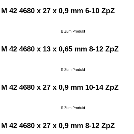
 M 42 4680 x 27 x 0,9 mm 6-10 ZpZ
Zum Produkt
80 x 13 x 0,65 mm 8-12 ZpZ
 M 42 4680 x 13 x 0,65 mm 8-12 ZpZ
Zum Produkt
80 x 27 x 0,9 mm 10-14 ZpZ
 M 42 4680 x 27 x 0,9 mm 10-14 ZpZ
Zum Produkt
80 x 27 x 0,9 mm 8-12 ZpZ
 M 42 4680 x 27 x 0,9 mm 8-12 ZpZ