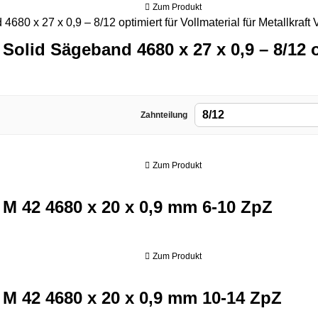
Zum Produkt
Solid Sägeband 4680 x 27 x 0,9 – 8/12 op
8/12
Zahnteilung
Zum Produkt
80 x 20 x 0,9 mm 6-10 ZpZ
 M 42 4680 x 20 x 0,9 mm 6-10 ZpZ
Zum Produkt
80 x 20 x 0,9 mm 10-14 ZpZ
 M 42 4680 x 20 x 0,9 mm 10-14 ZpZ