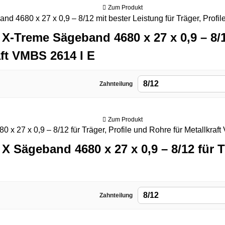
Zum Produkt
X-Treme Sägeband 4680 x 27 x 0,9 – 8/1
aft VMBS 2614 I E
8/12
Zahnteilung
Zum Produkt
X Sägeband 4680 x 27 x 0,9 – 8/12 für T
8/12
Zahnteilung